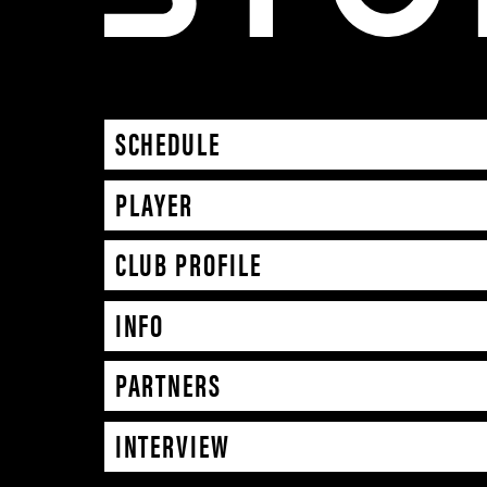
SCHEDULE
PLAYER
CLUB PROFILE
INFO
PARTNERS
INTERVIEW