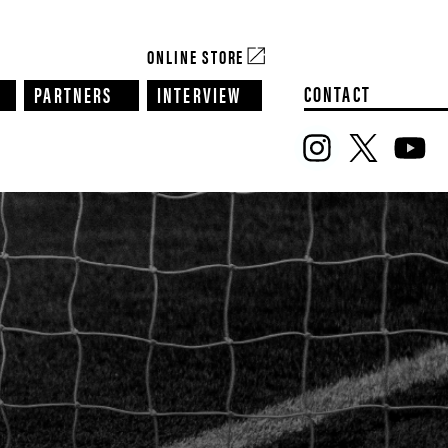
ONLINE STORE
CONTACT
PARTNERS
INTERVIEW