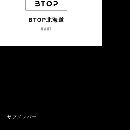
BTOP北海道
AWAY
サブメンバー