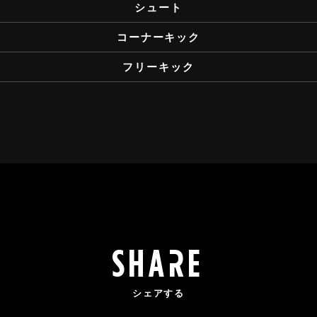
シュート
コーナーキック
フリーキック
share
シェアする