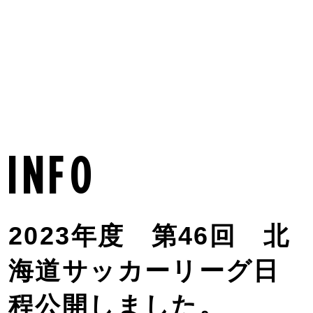
MENU
info
2023年度 第46回 北
海道サッカーリーグ日
程公開しました。