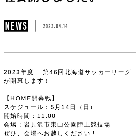
NEWS
2023.04.14
2023年度 第46回北海道サッカーリーグ
が開幕します！
【HOME開幕戦】
スケジュール：5月14日（日）
開始時間：11:00
会場：岩見沢市東山公園陸上競技場
ぜひ、会場へお越しください！