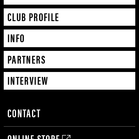
CLUB PROFILE
INFO
PARTNERS
INTERVIEW
CONTACT
ONLINE STORE