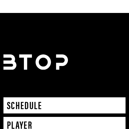
SCHEDULE
PLAYER