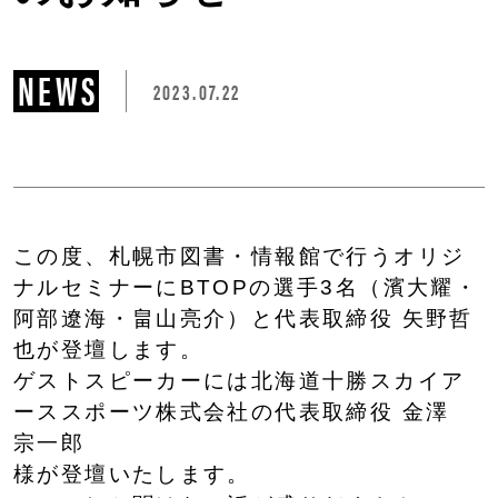
NEWS
2023.07.22
この度、札幌市図書・情報館で行うオリジ
ナルセミナーにBTOPの選手3名（濱大耀・
阿部遼海・畠山亮介）と代表取締役 矢野哲
也が登壇します。
ゲストスピーカーには北海道十勝スカイア
ーススポーツ株式会社の代表取締役 金澤
宗一郎
様が登壇いたします。