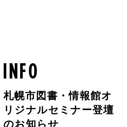
MENU
info
札幌市図書・情報館オ
リジナルセミナー登壇
のお知らせ