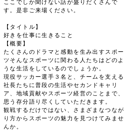
ここでしか聞けない話が盛りだくさんで
す。是非ご来場ください。
【タイトル】
好きを仕事に生きること
【概要】
たくさんのドラマと感動を生み出すスポー
ツそんなスポーツに関わる人たちはどのよ
うな生活をしているのでしょうか。
現役サッカー選手３名と、チームを支える
社長たちに普段の生活やセカンドキャリ
ア、地域貢献やスポーツ経営のことまで、
思う存分語り尽くしていただきます。
観戦するだけではない、さまざまなつなが
り方からスポーツの魅力を見つけてみませ
んか。