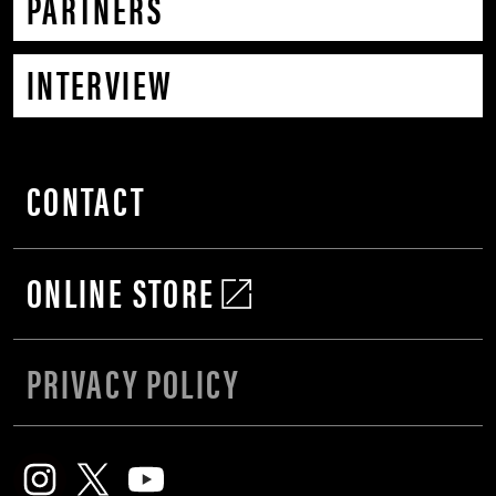
PARTNERS
INTERVIEW
CONTACT
ONLINE STORE
PRIVACY POLICY