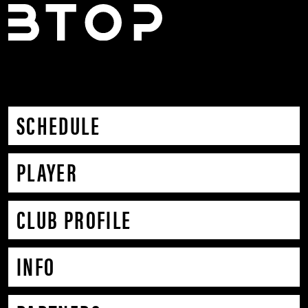
SCHEDULE
PLAYER
CLUB PROFILE
INFO