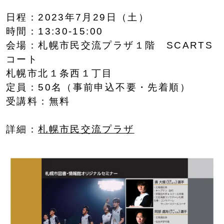
日程：2023年7月29日（土）
時間：13:30-15:00
会場：札幌市民交流プラザ１階 SCARTS
コート
札幌市北１条西１丁目
定員：50名（事前申込不要・先着順）
受講料：無料
詳細：
札幌市民交流プラザ