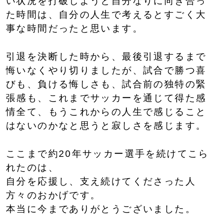
い状況を打破しようと自分なりに向き合っ
た時間は、自分の人生で考えるとすごく大
事な時間だったと思います。
引退を決断した時から、最後引退するまで
悔いなくやり切りましたが、試合で勝つ喜
びも、負ける悔しさも、試合前の独特の緊
張感も、これまでサッカーを通じて得た感
情全て、もうこれからの人生で感じること
はないのかなと思うと寂しさを感じます。
ここまで約20年サッカー選手を続けてこら
れたのは、
自分を応援し、支え続けてくださった人
方々のおかげです。
本当に今までありがとうございました。