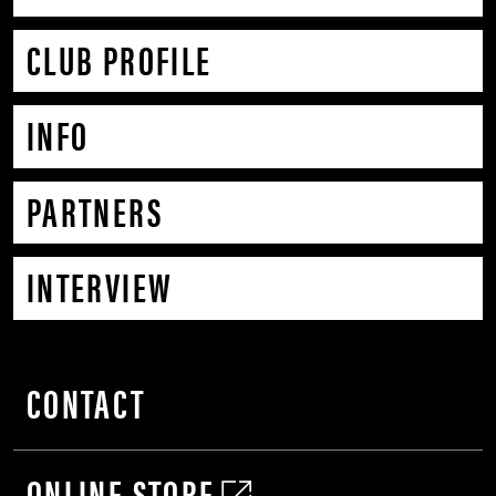
CLUB PROFILE
INFO
PARTNERS
INTERVIEW
CONTACT
ONLINE STORE