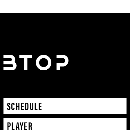
SCHEDULE
PLAYER