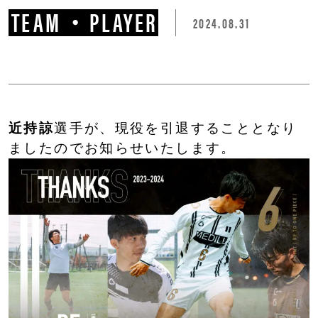
TEAM・PLAYER
2024.08.31
近持諒
選手が、現役を引退することとなり
ましたのでお知らせいたします。