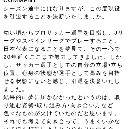
COMMENT
シーズン途中にはなりますが、この度現役
を引退することを決断いたしました。
幼い頃からプロサッカー選手を目指し、Jリ
ーグやスペインリーグでプレーすること、
日本代表になることを夢見て、その一心で
20年近くここまで努力してきました。しか
し、サッカー選手としての自分の立場•立ち
位置、心身の状態が選手として高みを目指
せる状態にないと感じ、引退を決意いたし
ました。
結果的に夢に届かなかったというのは、取
り組む姿勢•取り組み方•向き合い方など
色々なものが欠けていたのだと思います。
それでも考えて向き合って、うまくいかな