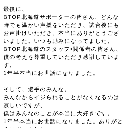
最後に、
BTOP北海道サポーターの皆さん、どんな
時でも温かい声援をいただき、試合後にも
お声掛けいただき、本当にありがとうござ
いました。いつも励みになってました。
BTOP北海道のスタッフ•関係者の皆さん、
僕の考えを尊重していただき感謝していま
す。
1年半本当にお世話になりました。
そして、選手のみんな。
みんなからイジられることがなくなるのは
寂しいですが、
僕はみんなのことが本当に大好きです。
1年半本当にお世話になりました。ありがと