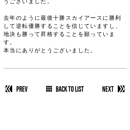
うございました。
去年のように最後十勝スカイアースに勝利
して逆転優勝することを信じていますし、
地決も勝って昇格することを願っていま
す。
本当にありがとうございました。
PREV
BACK TO LIST
NEXT