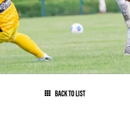
BACK TO LIST