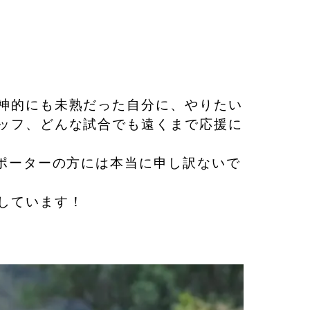
神的にも未熟だった自分に、やりたい
ッフ、どんな試合でも遠くまで応援に
ポーターの方には本当に申し訳ないで
しています！