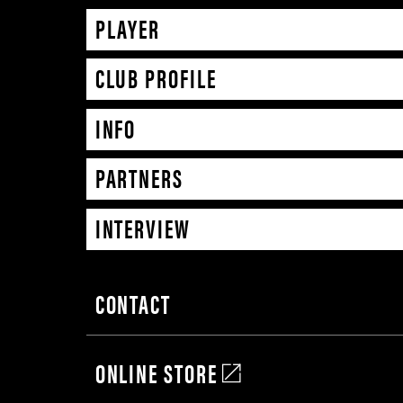
PLAYER
CLUB PROFILE
INFO
PARTNERS
INTERVIEW
CONTACT
ONLINE STORE