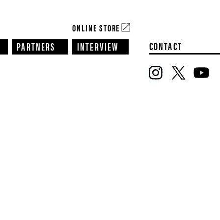
ONLINE STORE
CONTACT
PARTNERS
INTERVIEW