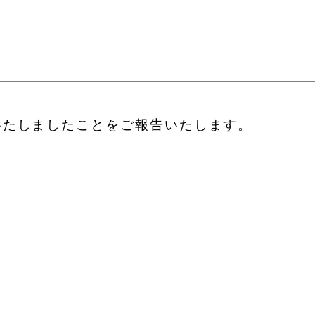
いたしましたことをご報告いたします。