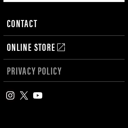
CONTACT
ONLINE STORE
PRIVACY POLICY