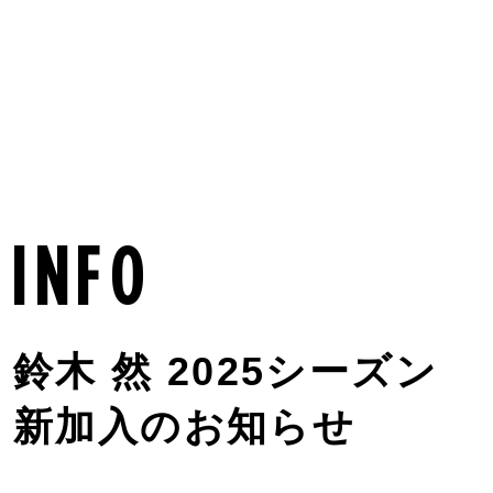
MENU
info
鈴木 然 2025シーズン
新加入のお知らせ