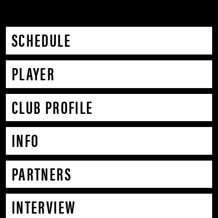
SCHEDULE
PLAYER
CLUB PROFILE
INFO
PARTNERS
INTERVIEW