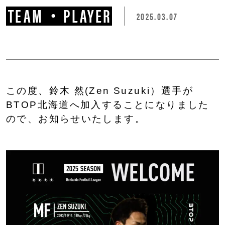
TEAM・PLAYER
2025.03.07
この度、鈴木 然(Zen Suzuki）選手が
BTOP北海道へ加入することになりました
ので、お知らせいたします。