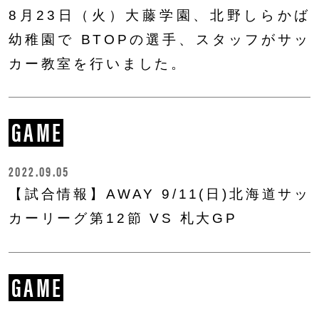
8月23日（火）大藤学園、北野しらかば
幼稚園で BTOPの選手、スタッフがサッ
カー教室を行いました。
GAME
2022.09.05
【試合情報】AWAY 9/11(日)北海道サッ
カーリーグ第12節 VS 札大GP
GAME