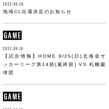
2022.09.26
地域CL出場決定のお知らせ
GAME
2022.09.18
【試合情報】HOME 9/25(日)北海道サ
ッカーリーグ第14節(最終節) VS 札幌蹴
球団
GAME