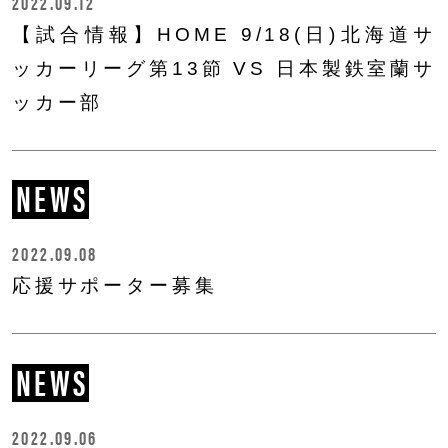
2022.09.12
【試合情報】HOME 9/18(日)北海道サ
ッカーリーグ第13節 VS 日本製鉄室蘭サ
ッカー部
NEWS
2022.09.08
応援サポーター募集
NEWS
2022.09.06