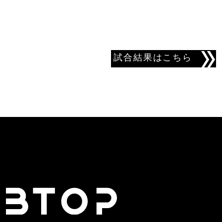
試合結果はこちら