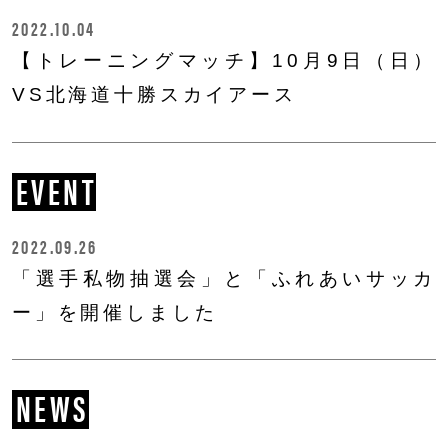
2022.10.04
【トレーニングマッチ】10月9日（日）
VS北海道十勝スカイアース
EVENT
2022.09.26
「選手私物抽選会」と「ふれあいサッカ
ー」を開催しました
NEWS