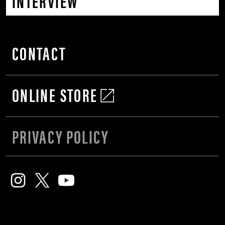
INTERVIEW
CONTACT
ONLINE STORE
PRIVACY POLICY