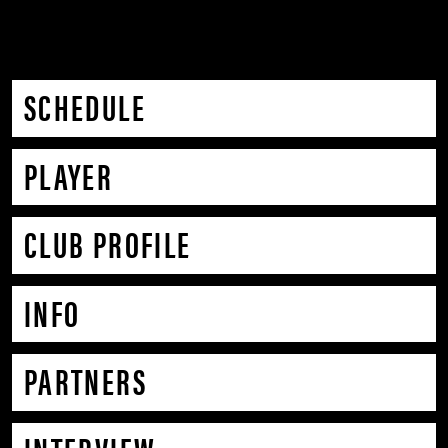
SCHEDULE
PLAYER
CLUB PROFILE
INFO
PARTNERS