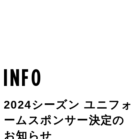
MENU
info
2024シーズン ユニフォ
ームスポンサー決定の
お知らせ