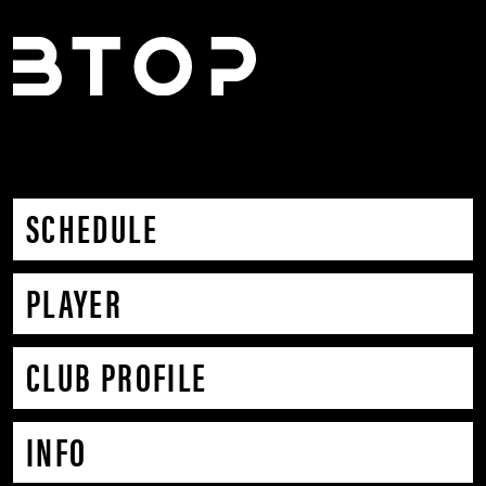
SCHEDULE
PLAYER
CLUB PROFILE
INFO