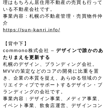
理はもちろん居住用不動産の売買も行って
いる不動産会社です。
事業内容：札幌の不動産管理・売買物件仲
介
https://sun-kanri.info/
【背中下】
commono株式会社 –
デザインで誰かのあ
たりまえを更新する
札幌のデザイン、ブランディング会社。
MVVの策定などのコアの開発に比重を置
き、企業の本質を捉え、あらゆる領域のク
リエイティブでサポートするデザイン・ブ
ランディングの会社です。
事業内容：デザイン事業、メディア事業、
イベント事業、飲食店運営、デザインコン