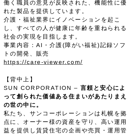
働く職員の意見が反映された、機能性に優
れた製品を提供しています。
介護・福祉業界にイノベーションを起こ
し、すべての人が健康に年齢を重ねられる
社会の実現を目指します。
事業内容：AI・介護(障がい福祉)記録ソフ
トの開発、販売
https://care-viewer.com/
【背中上】
SUN CORPORATION –
言頼と安心によ
って創られた価値ある住まいがあたりまえ
の世の中に。
私たち、サンコーポレーションは札幌を拠
点に、オーナー様の資産を守り、高い運用
益を提供し賃貸住宅の企画や売買・運用管