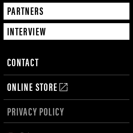
PARTNERS
INTERVIEW
CONTACT
ONLINE STORE
PRIVACY POLICY